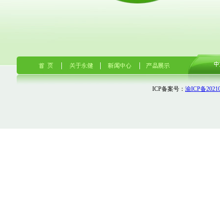
ICP备案号：
渝ICP备20210