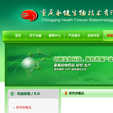
首页
关于永健
新闻中心
产品展示
抗体专区
科技
研究所概况
研究所概况