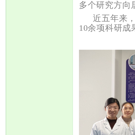
多个研究方向
近五年来，重
10余项科研成