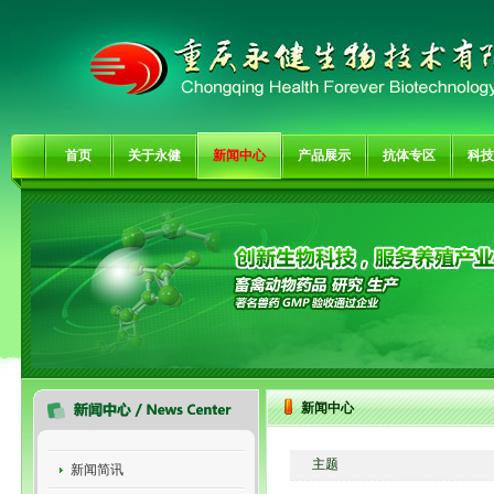
首页
关于永健
新闻中心
产品展示
抗体专区
科技
新闻中心
主题
新闻简讯