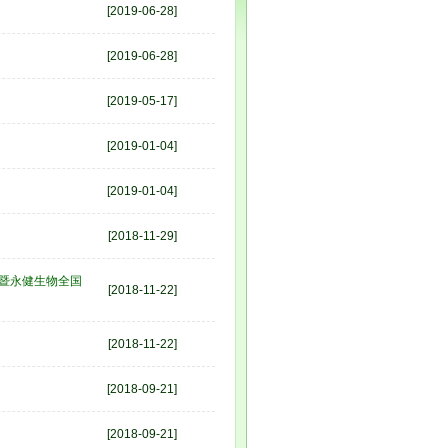
[2019-06-28]
[2019-06-28]
[2019-05-17]
[2019-01-04]
[2019-01-04]
[2018-11-29]
暨永健生物全国
[2018-11-22]
[2018-11-22]
[2018-09-21]
[2018-09-21]