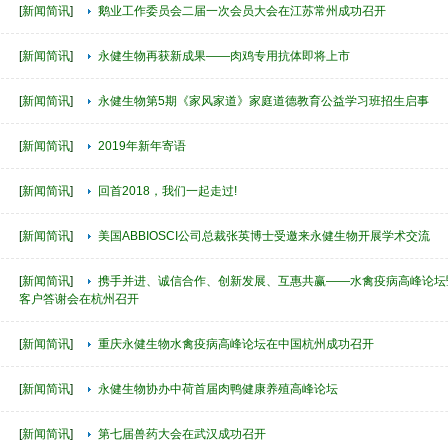
[
新闻简讯
]
鹅业工作委员会二届一次会员大会在江苏常州成功召开
[
新闻简讯
]
永健生物再获新成果——肉鸡专用抗体即将上市
[
新闻简讯
]
永健生物第5期《家风家道》家庭道德教育公益学习班招生启事
[
新闻简讯
]
2019年新年寄语
[
新闻简讯
]
回首2018，我们一起走过!
[
新闻简讯
]
美国ABBIOSCI公司总裁张英博士受邀来永健生物开展学术交流
[
新闻简讯
]
携手并进、诚信合作、创新发展、互惠共赢——水禽疫病高峰论坛
客户答谢会在杭州召开
[
新闻简讯
]
重庆永健生物水禽疫病高峰论坛在中国杭州成功召开
[
新闻简讯
]
永健生物协办中荷首届肉鸭健康养殖高峰论坛
[
新闻简讯
]
第七届兽药大会在武汉成功召开